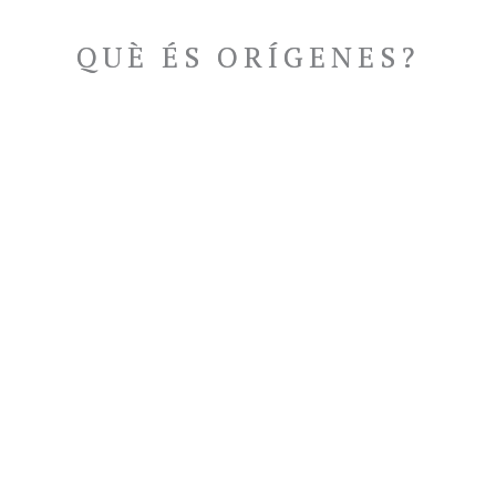
QUÈ ÉS ORÍGENES?