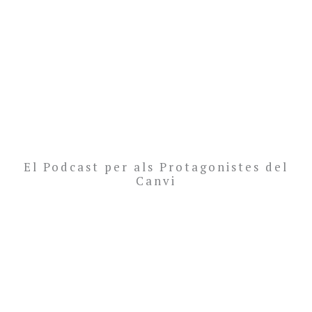
El Podcast per als Protagonistes del
Canvi