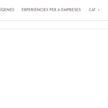
RÍGENES
EXPERIÈNCIES PER A EMPRESES
CAT