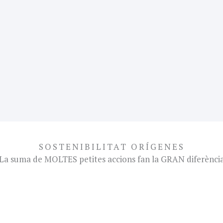
SOSTENIBILITAT ORÍGENES
La suma de MOLTES petites accions fan la GRAN diferènci