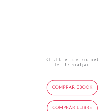
El Llibre que promet
fer-te viatjar
COMPRAR EBOOK
COMPRAR LLIBRE