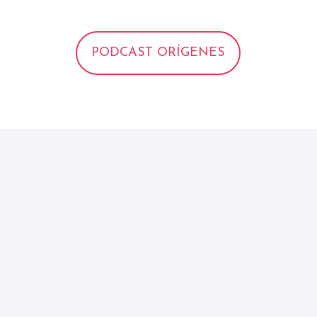
PODCAST ORÍGENES