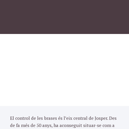
El control de les brases és l’eix central de Josper. Des
de fa més de 50 anys, ha aconseguit situar-se com a