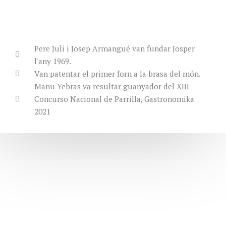
Pere Juli i Josep Armangué van fundar Josper
l'any 1969.
Van patentar el primer forn a la brasa del món.
Manu Yebras va resultar guanyador del XIII
Concurso Nacional de Parrilla, Gastronomika
2021