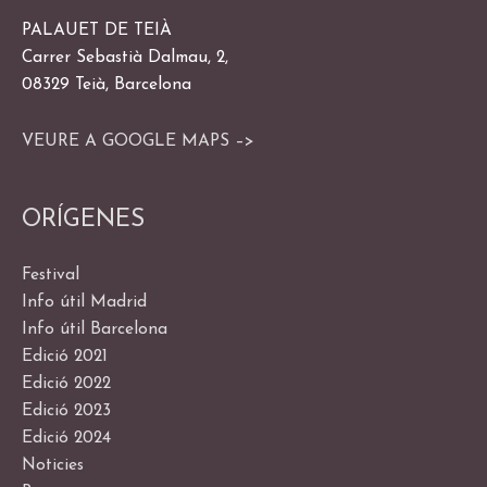
PALAUET DE TEIÀ
Carrer Sebastià Dalmau, 2,
08329 Teià, Barcelona
VEURE A GOOGLE MAPS –>
ORÍGENES
Festival
Info útil Madrid
Info útil Barcelona
Edició 2021
Edició 2022
Edició 2023
Edició 2024
Noticies