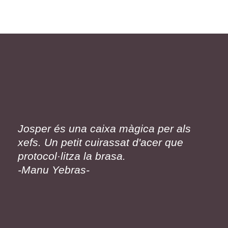
Josper és una caixa màgica per als
xefs. Un petit cuirassat d'acer que
protocol·litza la brasa.
-Manu Yebras-