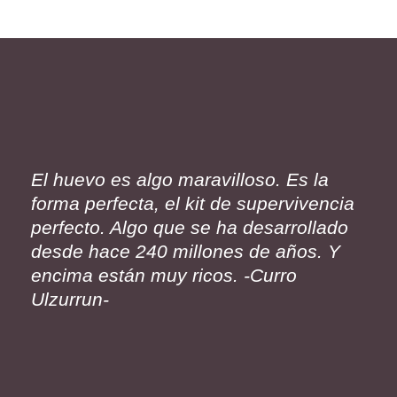
El huevo es algo maravilloso. Es la
forma perfecta, el kit de supervivencia
perfecto. Algo que se ha desarrollado
desde hace 240 millones de años. Y
encima están muy ricos. -Curro
Ulzurrun-