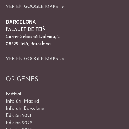
VER EN GOOGLE MAPS –>
BARCELONA
PALAUET DE TEIÀ
Carrer Sebastià Dalmau, 2,
08329 Teià, Barcelona
VER EN GOOGLE MAPS –>
ORÍGENES
Festival
Info útil Madrid
Info útil Barcelona
Edición 2021
Edición 2022