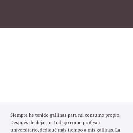
Siempre he tenido gallinas para mi consumo propio.
Después de dejar mi trabajo como profesor
universitario, dediqué más tiempo a mis gallinas. La