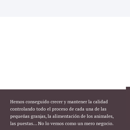
Hemos conseguido crecer y mantener la calidad
controlando todo el proceso de cada una de las
pequeñas granjas, la alimentación de los animales,
las puestas… No lo vemos como un mero negocio.