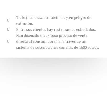
Trabaja con razas autóctonas y en peligro de
extinción.
Entre sus clientes hay restaurantes estrellados.
Han diseñado un exitoso proceso de venta
directa al consumidor final a través de un
sistema de suscripciones con más de 1600 socios.