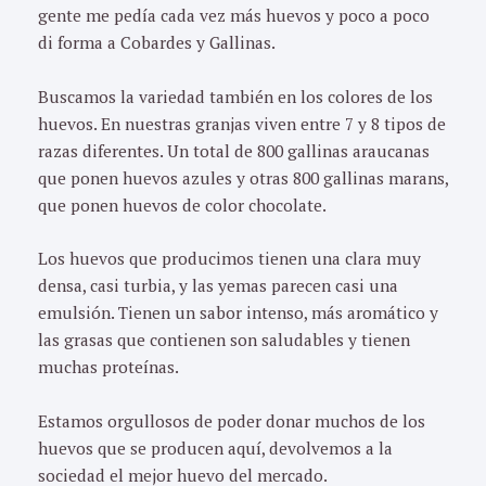
gente me pedía cada vez más huevos y poco a poco
di forma a Cobardes y Gallinas.
Buscamos la variedad también en los colores de los
huevos. En nuestras granjas viven entre 7 y 8 tipos de
razas diferentes. Un total de 800 gallinas araucanas
que ponen huevos azules y otras 800 gallinas marans,
que ponen huevos de color chocolate.
Los huevos que producimos tienen una clara muy
densa, casi turbia, y las yemas parecen casi una
emulsión. Tienen un sabor intenso, más aromático y
las grasas que contienen son saludables y tienen
muchas proteínas.
Estamos orgullosos de poder donar muchos de los
huevos que se producen aquí, devolvemos a la
sociedad el mejor huevo del mercado.