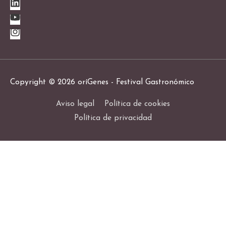
Copyright © 2026
oríGenes - Festival Gastronómico
Aviso legal
Política de cookies
Política de privacidad