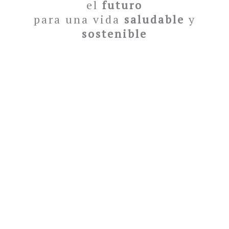
el
futuro
para una vida
saludable
y
sostenible