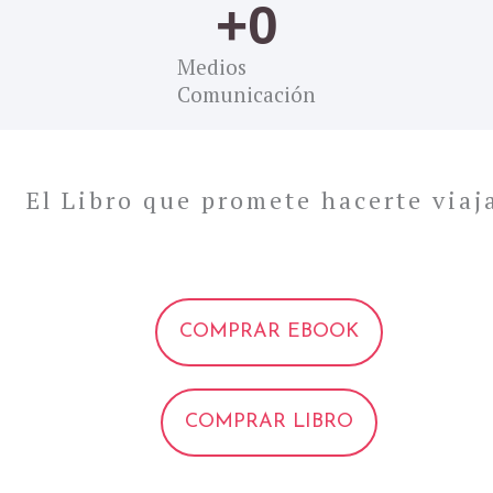
+
0
Medios
Comunicación
El Libro que promete hacerte viaj
COMPRAR EBOOK
COMPRAR LIBRO