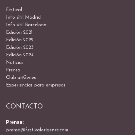
Festival
Info útil Madrid
Info útil Barcelona
Edición 2021
Edición 2022
Edición 2023
Edición 2024
Noticias
Prensa
Club oríGenes
Experiencias para empresas
CONTACTO
Prensa:
prensa@festivalorigenes.com