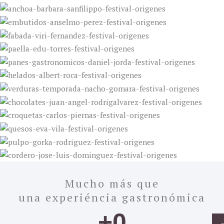
Mucho más que
una experiéncia gastronómica
+
0