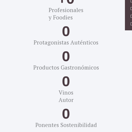
Profesionales
y Foodies
0
Protagonistas Auténticos
0
Productos Gastronómicos
0
Vinos
Autor
0
Ponentes Sostenibilidad