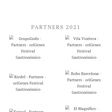
PARTNERS 2021