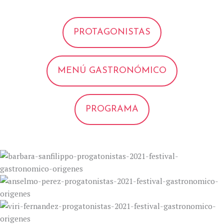
PROTAGONISTAS
MENÚ GASTRONÓMICO
PROGRAMA