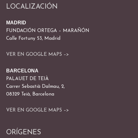
LOCALIZACIÓN
MADRID
FUNDACIÓN ORTEGA – MARAÑÓN
Calle Fortuny 53, Madrid
VER EN GOOGLE MAPS –>
BARCELONA
PALAUET DE TEIÀ
Carrer Sebastià Dalmau, 2,
08329 Teià, Barcelona
VER EN GOOGLE MAPS –>
ORÍGENES