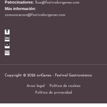
Patrocinadores:
lluis@festivalorigenes.com
Más información:
comunicacion@festivalorigenes.com
Copyright © 2026
oríGenes - Festival Gastronómico
Aviso legal
Política de cookies
Política de privacidad