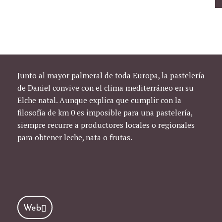
Junto al mayor palmeral de toda Europa, la pastelería
de Daniel convive con el clima mediterráneo en su
Elche natal. Aunque explica que cumplir con la
filosofía de km 0 es imposible para una pastelería,
siempre recurre a productores locales o regionales
para obtener leche, nata o frutas.
Web