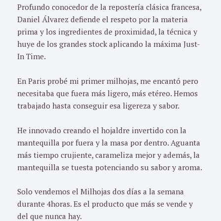
Profundo conocedor de la repostería clásica francesa,
Daniel Álvarez defiende el respeto por la materia
prima y los ingredientes de proximidad, la técnica y
huye de los grandes stock aplicando la máxima Just-
In Time.
En Paris probé mi primer milhojas, me encantó pero
necesitaba que fuera más ligero, más etéreo. Hemos
trabajado hasta conseguir esa ligereza y sabor.
He innovado creando el hojaldre invertido con la
mantequilla por fuera y la masa por dentro. Aguanta
más tiempo crujiente, carameliza mejor y además, la
mantequilla se tuesta potenciando su sabor y aroma.
Solo vendemos el Milhojas dos días a la semana
durante 4horas. Es el producto que más se vende y
del que nunca hay.