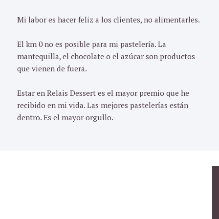
Mi labor es hacer feliz a los clientes, no alimentarles.
El km 0 no es posible para mi pastelería. La
mantequilla, el chocolate o el azúcar son productos
que vienen de fuera.
Estar en Relais Dessert es el mayor premio que he
recibido en mi vida. Las mejores pastelerías están
dentro. Es el mayor orgullo.