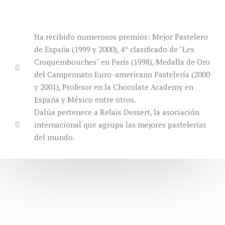
Ha recibido numerosos premios: Mejor Pastelero
de España (1999 y 2000), 4º clasificado de "Les
Croquembouches" en París (1998), Medalla de Oro
del Campeonato Euro-americano Pastelería (2000
y 2001), Profesor en la Chocolate Academy en
España y México entre otros.
Dalúa pertenece a Relais Dessert, la asociación
internacional que agrupa las mejores pastelerías
del mundo.