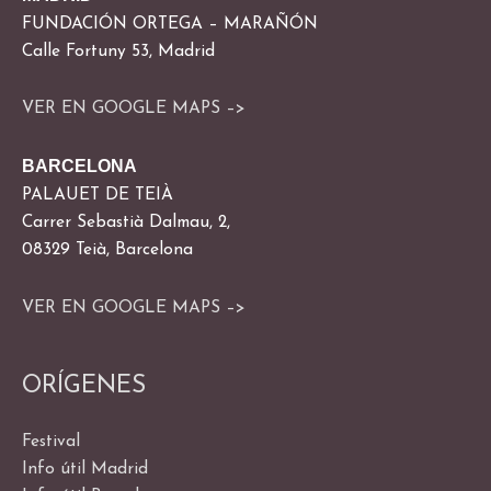
FUNDACIÓN ORTEGA – MARAÑÓN
Calle Fortuny 53, Madrid
VER EN GOOGLE MAPS –>
BARCELONA
PALAUET DE TEIÀ
Carrer Sebastià Dalmau, 2,
08329 Teià, Barcelona
VER EN GOOGLE MAPS –>
ORÍGENES
Festival
Info útil Madrid