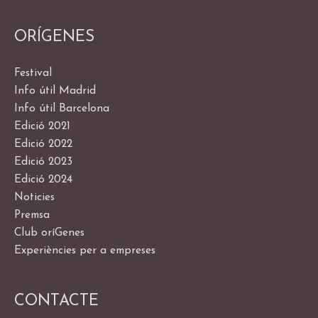
ORÍGENES
Festival
Info útil Madrid
Info útil Barcelona
Edició 2021
Edició 2022
Edició 2023
Edició 2024
Noticies
Premsa
Club oríGenes
Experiències per a empreses
CONTACTE