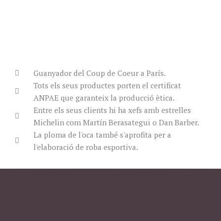
Guanyador del Coup de Coeur a París.
Tots els seus productes porten el certificat
ANPAE que garanteix la producció ètica.
Entre els seus clients hi ha xefs amb estrelles
Michelin com Martín Berasategui o Dan Barber.
La ploma de l'oca també s'aprofita per a
l'elaboració de roba esportiva.