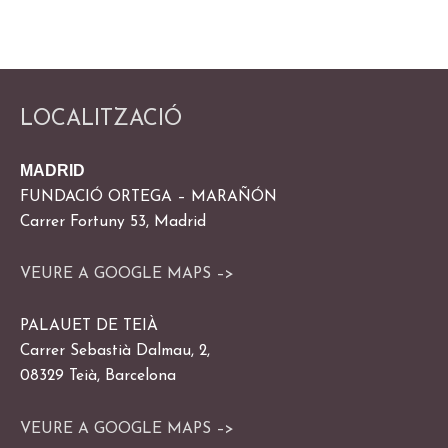
LOCALITZACIÓ
MADRID
FUNDACIÓ ORTEGA – MARAÑÓN
Carrer Fortuny 53, Madrid
VEURE A GOOGLE MAPS –>
PALAUET DE TEIÀ
Carrer Sebastià Dalmau, 2,
08329 Teià, Barcelona
VEURE A GOOGLE MAPS –>