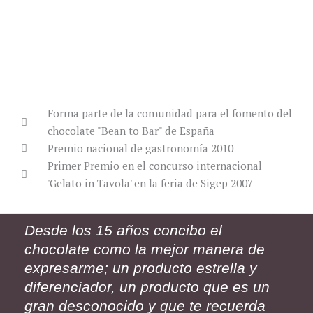
Forma parte de la comunidad para el fomento del
chocolate "Bean to Bar" de España
Premio nacional de gastronomía 2010
Primer Premio en el concurso internacional
'Gelato in Tavola' en la feria de Sigep 2007
Desde los 15 años concibo el
chocolate como la mejor manera de
expresarme; un producto estrella y
diferenciador, un producto que es un
gran desconocido y que te recuerda