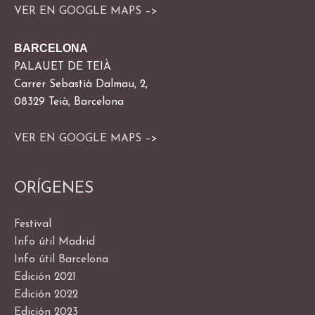
VER EN GOOGLE MAPS –>
BARCELONA
PALAUET DE TEIÀ
Carrer Sebastià Dalmau, 2,
08329 Teià, Barcelona
VER EN GOOGLE MAPS –>
ORÍGENES
Festival
Info útil Madrid
Info útil Barcelona
Edición 2021
Edición 2022
Edición 2023