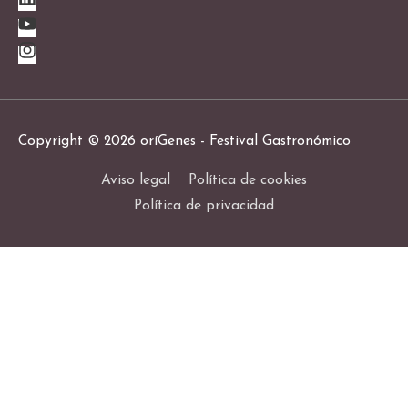
Copyright © 2026
oríGenes - Festival Gastronómico
Aviso legal
Política de cookies
Política de privacidad