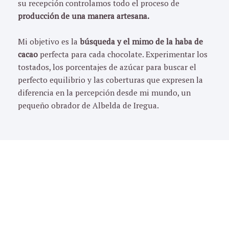
su recepción controlamos todo el proceso de
producción de una manera artesana.
Mi objetivo es la
búsqueda y el mimo de la haba de
cacao
perfecta para cada chocolate. Experimentar los
tostados, los porcentajes de azúcar para buscar el
perfecto equilibrio y las coberturas que expresen la
diferencia en la percepción desde mi mundo, un
pequeño obrador de Albelda de Iregua.