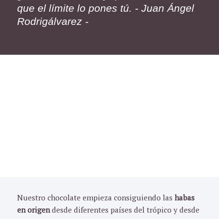
que el límite lo pones tú. - Juan Ángel
Rodrigálvarez -
Nuestro chocolate empieza consiguiendo las
habas
en origen
desde diferentes países del trópico y desde